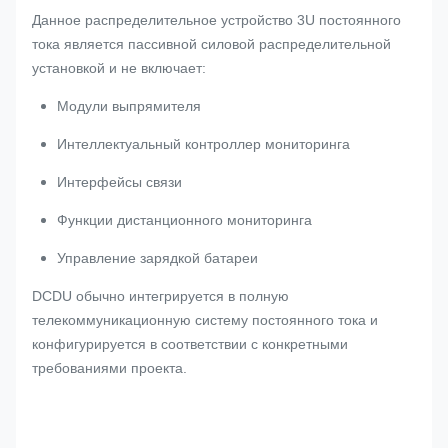
Данное распределительное устройство 3U постоянного
тока является пассивной силовой распределительной
установкой и не включает:
Модули выпрямителя
Интеллектуальный контроллер мониторинга
Интерфейсы связи
Функции дистанционного мониторинга
Управление зарядкой батареи
DCDU обычно интегрируется в полную
телекоммуникационную систему постоянного тока и
конфигурируется в соответствии с конкретными
требованиями проекта.