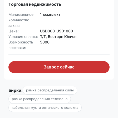
Торговая недвижимость
Минимальное
1 комплект
количество
заказа:
Цена:
USD300-USD1000
Условия оплаты:
Т/Т, Вестерн Юнион
Возможность
5000
поставки:
Запрос сейчас
Бирки:
рамка распределения силы
рамка распределения телефона
кабельная муфта оптического волокна