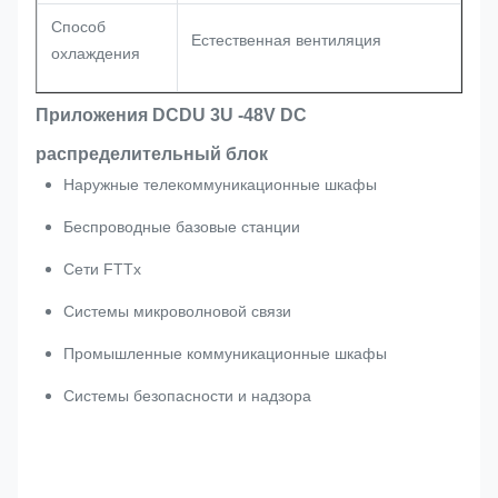
Способ
Естественная вентиляция
охлаждения
Приложения DCDU 3U -48V DC
распределительный блок
Наружные телекоммуникационные шкафы
Беспроводные базовые станции
Сети FTTx
Системы микроволновой связи
Промышленные коммуникационные шкафы
Системы безопасности и надзора