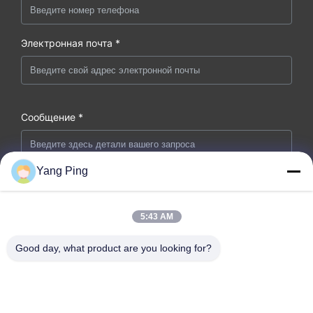
Электронная почта *
Сообщение *
Yang Ping
5:43 AM
Good day, what product are you looking for?
Отправьте заявку