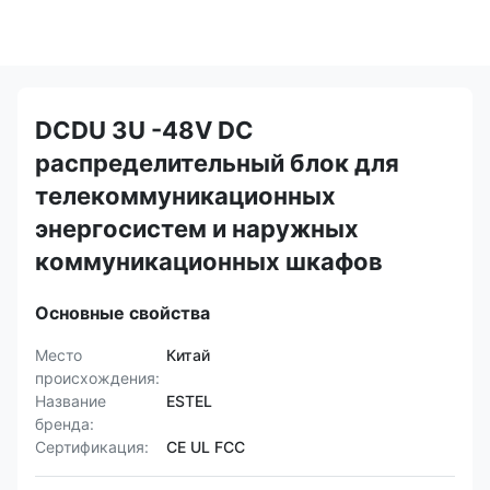
DCDU 3U -48V DC
распределительный блок для
телекоммуникационных
энергосистем и наружных
коммуникационных шкафов
Основные свойства
Место
Китай
происхождения:
Название
ESTEL
бренда:
Сертификация:
CE UL FCC