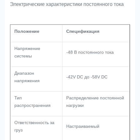
Электрические характеристики постоянного тока
Положение
Спецификация
Напряжение
-48 В постоянного тока
системы
Диапазон
-42V DC до -58V DC
напряжения
Тип
Распределение постоянной
распространения
нагрузки
Ответственность за
Настраиваемый
груз