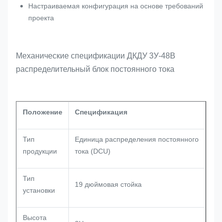
Настраиваемая конфигурация на основе требований
проекта
Механические спецификации ДКДУ 3У-48В
распределительный блок постоянного тока
Положение
Спецификация
Тип
Единица распределения постоянного
продукции
тока (DCU)
Тип
19 дюймовая стойка
установки
Высота