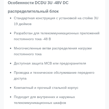
Особенности DCDU 3U -48V DC
распределительный блок
Стандартная конструкция с установкой на стойке 3U
19 дюймов
Разработан для телекоммуникационных приложений
постоянного тока -48 В
Многочисленные ветви распределения нагрузки
постоянного тока
Доступная защита MCB или предохранителя
Проводка и техническое обслуживание переднего
доступа
Компактный и прочный стальной корпус
Подходит для внутренних и наружных
телекоммуникационных шкафов