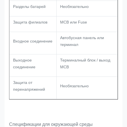
Разделы батарей
Необязательно
Защита филиалов
MCB или Fuse
Автобусная панель или
Входное соединение
терминал
Выходное
Терминалный блок / выход
соединение
MCB
Защита от
Необязательно
перенапряжений
Спецификации для окружающей среды