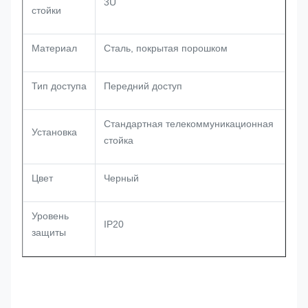
3U
стойки
Материал
Сталь, покрытая порошком
Тип доступа
Передний доступ
Стандартная телекоммуникационная
Установка
стойка
Цвет
Черный
Уровень
IP20
защиты