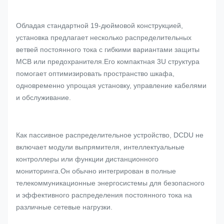
Обладая стандартной 19-дюймовой конструкцией,
установка предлагает несколько распределительных
ветвей постоянного тока с гибкими вариантами защиты
MCB или предохранителя.Его компактная 3U структура
помогает оптимизировать пространство шкафа,
одновременно упрощая установку, управление кабелями
и обслуживание.
Как пассивное распределительное устройство, DCDU не
включает модули выпрямителя, интеллектуальные
контроллеры или функции дистанционного
мониторинга.Он обычно интегрирован в полные
телекоммуникационные энергосистемы для безопасного
и эффективного распределения постоянного тока на
различные сетевые нагрузки.