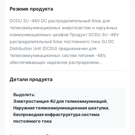
Резюме продукта
DCDU 3U -48V DC распределительный блок для
телекоммуникационных энергосистем и наружных
коммуникационных шкафов Продукт DCDU 3U -48V
распределительный блок постоянного тока 3U DC
Distribution Unit (DCDU) предназначен для
телекоммуникационных систем питания -48V,
обеспечивающих надежное распределени...
Детали продукта
Выделить:
Электростанция 4U для телекоммуникаций
,
Наружная телекоммуникационная шкатулка
,
беспроводная инфраструктура система
постоянного тока