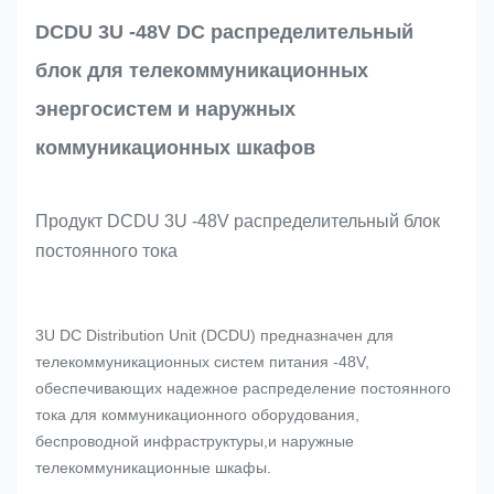
DCDU 3U -48V DC распределительный
блок для телекоммуникационных
энергосистем и наружных
коммуникационных шкафов
Продукт DCDU 3U -48V распределительный блок
постоянного тока
3U DC Distribution Unit (DCDU) предназначен для
телекоммуникационных систем питания -48V,
обеспечивающих надежное распределение постоянного
тока для коммуникационного оборудования,
беспроводной инфраструктуры,и наружные
телекоммуникационные шкафы.