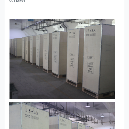
6.
Пакет