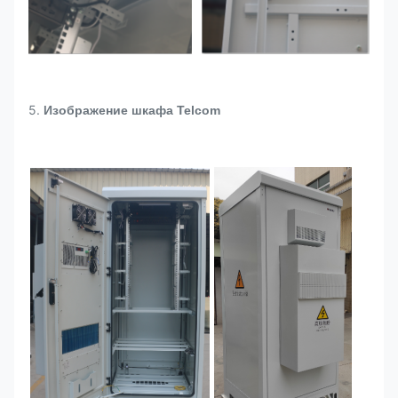
5.
Изображение шкафа Telcom