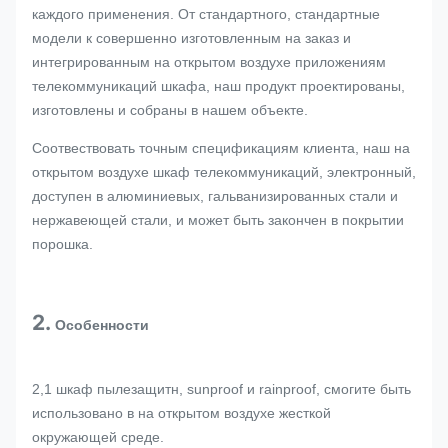
каждого применения. От стандартного, стандартные
модели к совершенно изготовленным на заказ и
интегрированным на открытом воздухе приложениям
телекоммуникаций шкафа, наш продукт проектированы,
изготовлены и собраны в нашем объекте.
Соотвествовать точным спецификациям клиента, наш на
открытом воздухе шкаф телекоммуникаций, электронный,
доступен в алюминиевых, гальванизированных стали и
нержавеющей стали, и может быть закончен в покрытии
порошка.
2.
Особенности
2,1 шкаф пылезащитн, sunproof и rainproof, смогите быть
использовано в на открытом воздухе жесткой
окружающей среде.