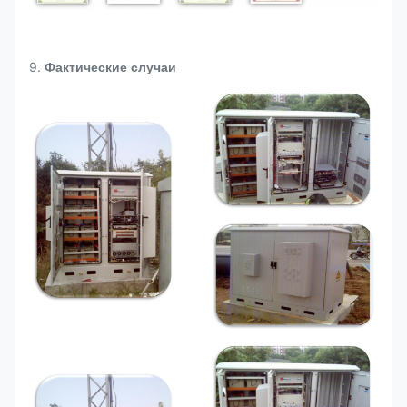
9.
Фактические случаи