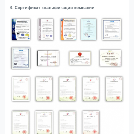
8.
Сертификат квалификации компании