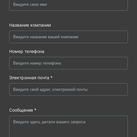
Название компании
Номер телефона
Электронная почта *
Сообщение *