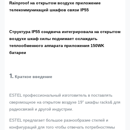
Rainproof на открытом воздухе приложение
телекоммуникаций шкафов связи IP55
Структура IP55 сэндвича интегрировала на открытом
воздухе шкаф силы поднимает охлаждать
теплообменного аппарата приложения 150WK
батареи
1.
Краткое введение
ESTEL профессиональный изготовитель в поставлять
сверхмощное на открытом воздухе 19" шкафы racks& для
радиосвязей и другой индустрии.
ESTEL предлагает большое разнообразие стилей и
конфигураций для того чтобы отвечать потребностямы