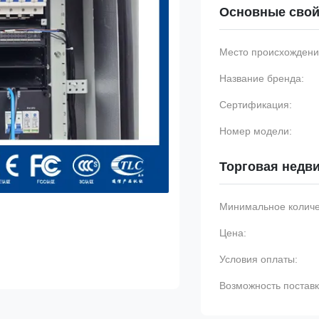
Основные свой
Место происхождени
Название бренда:
Сертификация:
Номер модели:
Торговая недв
Минимальное количес
Цена:
Условия оплаты:
Возможность поставк