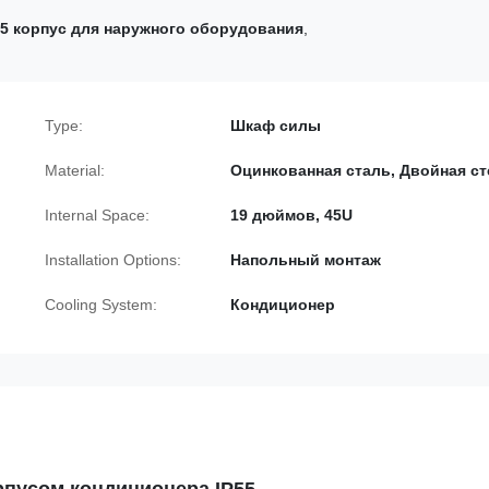
55 корпус для наружного оборудования
,
Type:
Шкаф силы
Material:
Оцинкованная сталь, Двойная ст
Internal Space:
19 дюймов, 45U
Installation Options:
Напольный монтаж
Cooling System:
Кондиционер