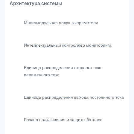
Архитектура системы
Многомодульная полка выпрямителя
Интеллектуальный контроллер мониторинга
Единица распределения входного тока
переменного тока
Единица распределения выхода постоянного тока
Раздел подключения и защиты батареи