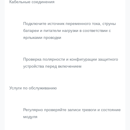
Кабельные соединения
Подключите источник переменного тока, струны
батареи и питатели нагрузки в соответствии с
ярлыками проводки
Проверка полярности и конфигурации защитного
устройства перед включением
Услуги по обслуживанию
Регулярно проверяйте записи тревоги и состояние
модуля