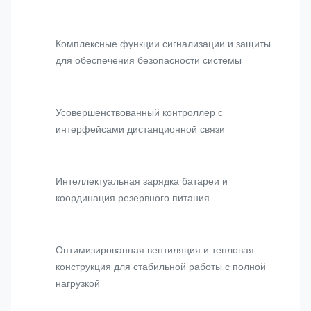
Комплексные функции сигнализации и защиты
для обеспечения безопасности системы
Усовершенствованный контроллер с
интерфейсами дистанционной связи
Интеллектуальная зарядка батареи и
координация резервного питания
Оптимизированная вентиляция и тепловая
конструкция для стабильной работы с полной
нагрузкой