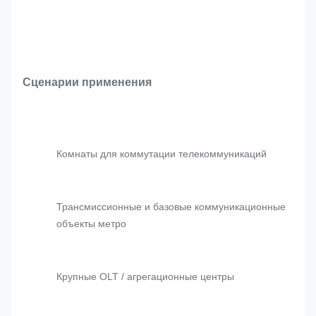
Сценарии применения
Комнаты для коммутации телекоммуникаций
Трансмиссионные и базовые коммуникационные
объекты метро
Крупные OLT / агрегационные центры