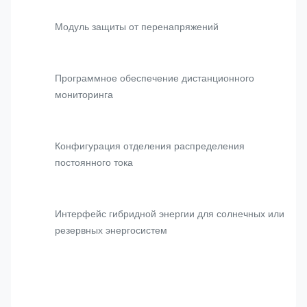
Модуль защиты от перенапряжений
Программное обеспечение дистанционного
мониторинга
Конфигурация отделения распределения
постоянного тока
Интерфейс гибридной энергии для солнечных или
резервных энергосистем