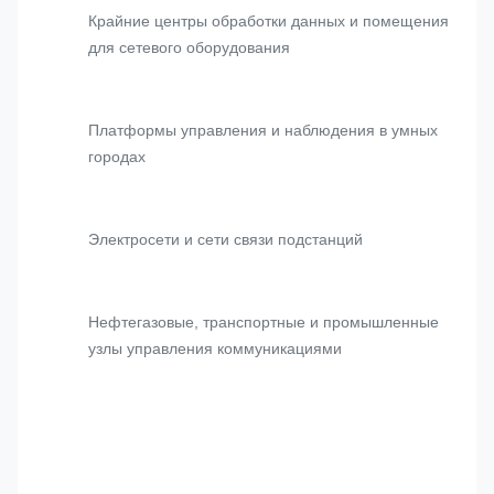
Крайние центры обработки данных и помещения
для сетевого оборудования
Платформы управления и наблюдения в умных
городах
Электросети и сети связи подстанций
Нефтегазовые, транспортные и промышленные
узлы управления коммуникациями