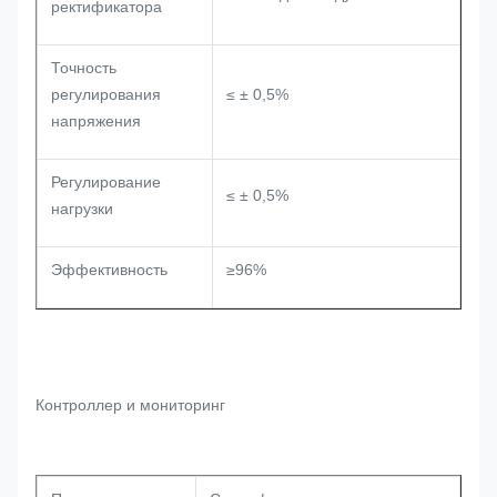
ректификатора
Точность
регулирования
≤ ± 0,5%
напряжения
Регулирование
≤ ± 0,5%
нагрузки
Эффективность
≥96%
Контроллер и мониторинг