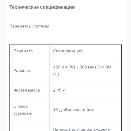
Технические спецификации
Параметры системы
Параметр
Спецификация
482 мм (W) × 380 мм (D) × 8U
Размеры
(H)
Чистая масса
≤ 45 кг
Способ
19-дюймовая стойка
установки
Принудительное охлаждение