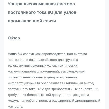
Ультравысокомощная система
постоянного тока 8U для узлов
промышленной связи
Обзор
Наша 8U сверхвысокопроизводительная система
постоянного тока разработана для крупных
телекоммуникационных узлов, критических
коммуникационных помещений, высокогрузных
промышленных сетей и централизованной
инфраструктуры.Он обеспечивает стабильный выход
постоянного тока -48V для требовательных приложений,
требующих более высокой доступности мощности,
модульная избыточность и расширенный дистанционный
контроль.