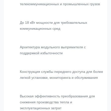
телекоммуникационных и промышленных грузов
До 18 кВт мощности для требовательных
коммуникационных сред
Архитектура модульного выпрямителя с
поддержкой избыточности
Конструкция службы переднего доступа для более
легкой установки, мониторинга и обслуживания
Высокая эффективность преобразования для
снижения производства тепла и
эксплуатационных затрат