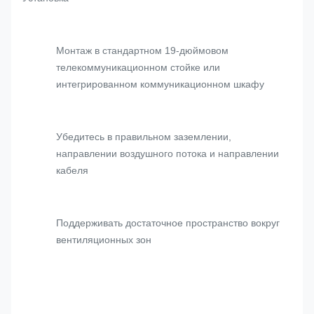
Монтаж в стандартном 19-дюймовом
телекоммуникационном стойке или
интегрированном коммуникационном шкафу
Убедитесь в правильном заземлении,
направлении воздушного потока и направлении
кабеля
Поддерживать достаточное пространство вокруг
вентиляционных зон