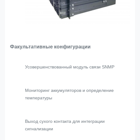
Факультативные конфигурации
Усовершенствованный модуль связи SNMP
Мониторинг аккумуляторов и определение
температуры
Выход сухого контакта для интеграции
сигнализации