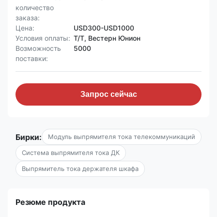
количество
заказа:
Цена:
USD300-USD1000
Условия оплаты:
Т/Т, Вестерн Юнион
Возможность
5000
поставки:
Запрос сейчас
Бирки:
Модуль выпрямителя тока телекоммуникаций
Система выпрямителя тока ДК
Выпрямитель тока держателя шкафа
Резюме продукта