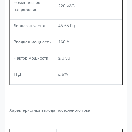
Номинальное
220 VAC
напряжение
Диапазон частот
45 65 Гц
Вводная мощность
160 А
Фактор мощности
≥ 0.99
ТГД
≤ 5%
Характеристики выхода постоянного тока