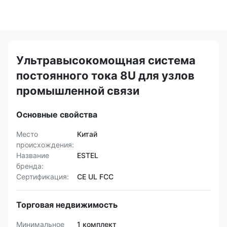
Ультравысокомощная система
постоянного тока 8U для узлов
промышленной связи
Основные свойства
Место
Китай
происхождения:
Название
ESTEL
бренда:
Сертификация:
CE UL FCC
Торговая недвижимость
Минимальное
1 комплект