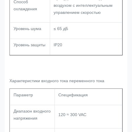
Способ
воздухом с интеллектуальным
охлаждения
управлением скоростью
Уровень шума
≤ 65 дБ
Уровень защиты
IP20
Характеристики входного тока переменного тока
Параметр
Спецификация
Диапазон входного
120 ≈ 300 VAC
напряжения