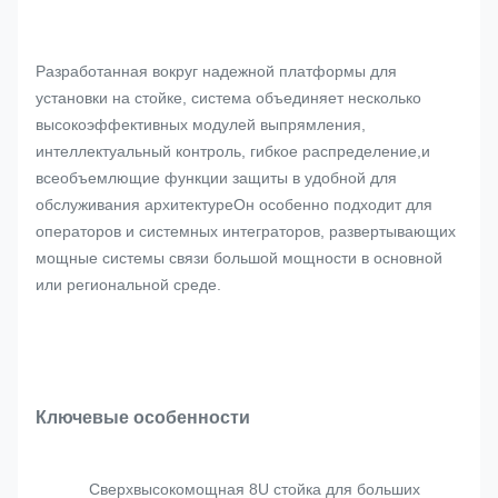
Разработанная вокруг надежной платформы для
установки на стойке, система объединяет несколько
высокоэффективных модулей выпрямления,
интеллектуальный контроль, гибкое распределение,и
всеобъемлющие функции защиты в удобной для
обслуживания архитектуреОн особенно подходит для
операторов и системных интеграторов, развертывающих
мощные системы связи большой мощности в основной
или региональной среде.
Ключевые особенности
Сверхвысокомощная 8U стойка для больших