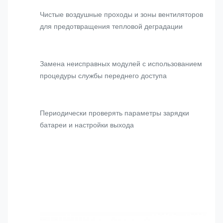
Чистые воздушные проходы и зоны вентиляторов
для предотвращения тепловой деградации
Замена неисправных модулей с использованием
процедуры службы переднего доступа
Периодически проверять параметры зарядки
батареи и настройки выхода