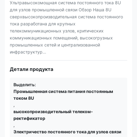
Ультравысокомощная система постоянного тока 8U
для узлов промышленной связи Обзор Наша 8U
сверхвысокопроизводительная система постоянного
тока разработана для крупных
телекоммуникационных узлов, критических
коммуникационных помещений, высокогрузных
промышленных сетей и централизованной
инфраструктур...
Детали продукта
Выделить:
Промышленная система питания постоянным
током 8U
,
высокопроизводительный телеком-
ректификатор
,
Электричество постоянного тока для узлов связи