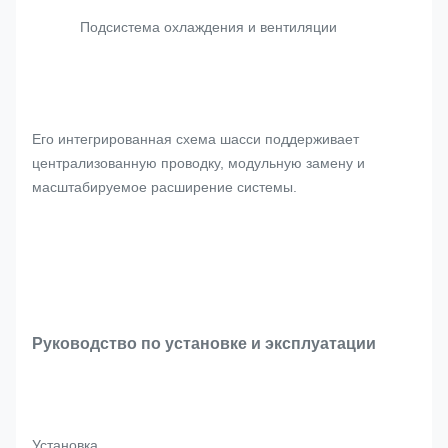
Подсистема охлаждения и вентиляции
Его интегрированная схема шасси поддерживает
централизованную проводку, модульную замену и
масштабируемое расширение системы.
Руководство по установке и эксплуатации
Установка