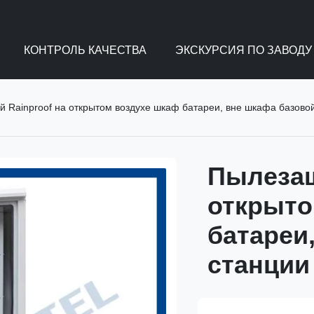
КОНТРОЛЬ КАЧЕСТВА
ЭКСКУРСИЯ ПО ЗАВОДУ
 Rainproof на открытом воздухе шкаф батареи, вне шкафа базово
Пылезащ
открыто
батареи
станции