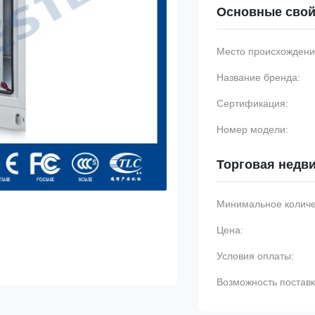
Основные свой
Место происхождени
Название бренда:
Сертификация:
Номер модели:
Торговая недв
Минимальное количес
Цена:
Условия оплаты:
Возможность поставк