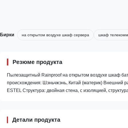
Бирки
на открытом воздухе шкаф сервера
шкаф телекомм
Резюме продукта
Пылезащитный Rainproof на открытом воздухе шкаф бат
происхождения: Шэньчжэнь, Китай (материк) Внешний
ESTEL Структура: двойная стена, с изоляцией, структур
Детали продукта