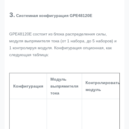
3.
Системная конфигурация GPE48120E
GPE48120E состоит из блока распределения силы,
модуля выпрямителя тока (от 1 набора, до 5 наборов) и
1 контролируя модуля. Конфигурация опционная, как
следующая таблица:
Модуль
Контролировать
Конфигурация
выпрямителя
модуль
тока