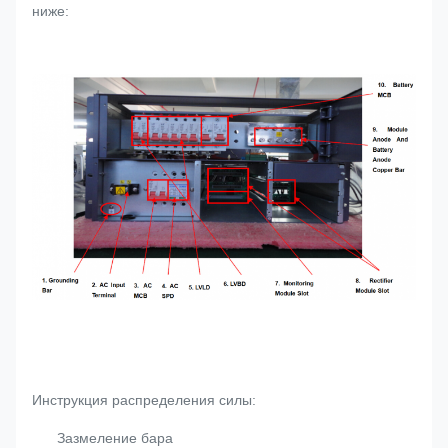
ниже:
Инструкция распределения силы:
Зазмеление бара