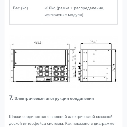
Вес (kg)
≤10kg (рамка + распределение,
исключение модуля)
7.
Электрическая инструкция соединения
Шасси соединяется с внешней электрической сквозной
доской интерфейса системы. Как показано в диаграмме