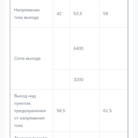
Напряжение
42
53,5
58
тока выхода
6400
Сила выхода
3200
Выход над
пунктом
предохранения
58,5
61,5
от напряжения
тока