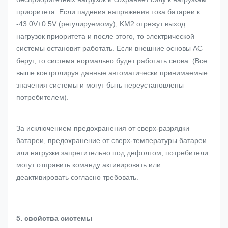
приоритета. Если падения напряжения тока батареи к
-43.0V±0.5V (регулируемому), KM2 отрежут выход
нагрузок приоритета и после этого, то электрической
системы остановит работать. Если внешние основы AC
берут, то система нормально будет работать снова. (Все
выше контролируя данные автоматически принимаемые
значения системы и могут быть переустановлены
потребителем).
За исключением предохранения от сверх-разрядки
батареи, предохранение от сверх-температуры батареи
или нагрузки запретительно под дефолтом, потребители
могут отправить команду активировать или
деактивировать согласно требовать.
5. свойства системы