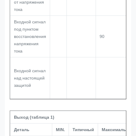
от напряжения
тока
Входной сигнал
под пунктом
восстановления
90
напряжения
тока
Входной сигнал
над настоящей
защитой
Выход (таблица 1)
Деталь
MIN.
Типичный
Максимальный.