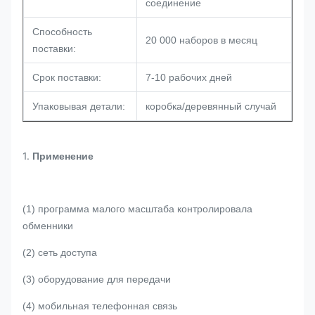
соединение
Способность
20 000 наборов в месяц
поставки:
Срок поставки:
7-10 рабочих дней
Упаковывая детали:
коробка/деревянный случай
1.
Применение
(1) программа малого масштаба контролировала
обменники
(2) сеть доступа
(3) оборудование для передачи
(4) мобильная телефонная связь