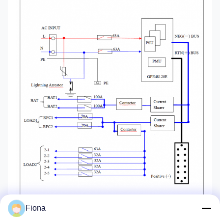
Fiona