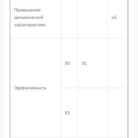
Превышение
динамической
±5
характеристики
90
91
Эффективность
83