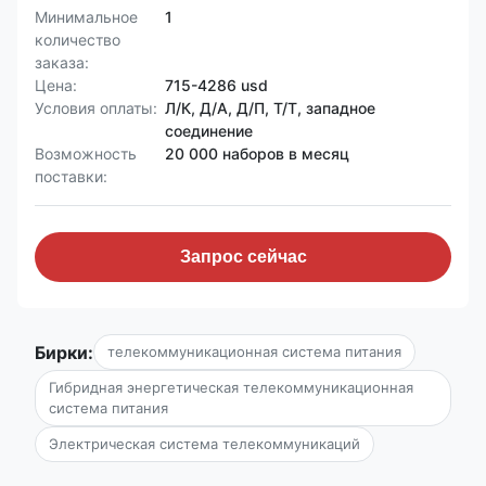
Минимальное
1
количество
заказа:
Цена:
715-4286 usd
Условия оплаты:
Л/К, Д/А, Д/П, Т/Т, западное
соединение
Возможность
20 000 наборов в месяц
поставки:
Запрос сейчас
Бирки:
телекоммуникационная система питания
Гибридная энергетическая телекоммуникационная
система питания
Электрическая система телекоммуникаций