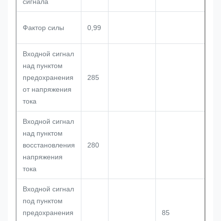
сигнала
Фактор силы
0,99
Входной сигнал
над пунктом
предохранения
285
от напряжения
тока
Входной сигнал
над пунктом
восстановления
280
напряжения
тока
Входной сигнал
под пунктом
предохранения
85